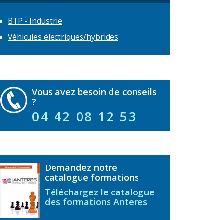
BTP - Industrie
Véhicules électriques/hybrides
Vous avez besoin de conseils
?
04 42 08 12 53
Demandez notre
catalogue formations
Téléchargez le catalogue
des formations Anteres