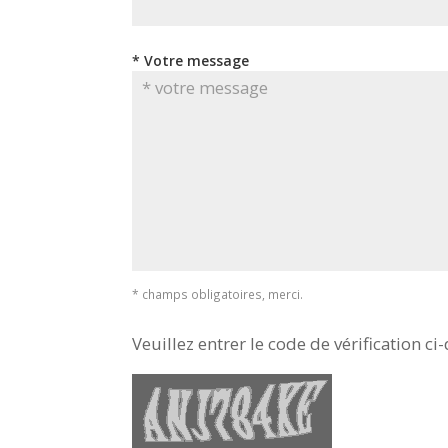
* Votre message
* champs obligatoires, merci.
Veuillez entrer le code de vérification ci