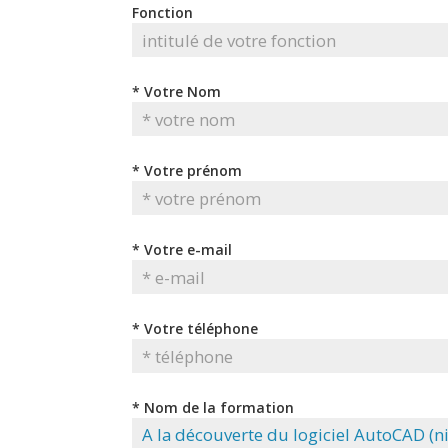
Fonction
* Votre Nom
* Votre prénom
* Votre e-mail
* Votre téléphone
* Nom de la formation