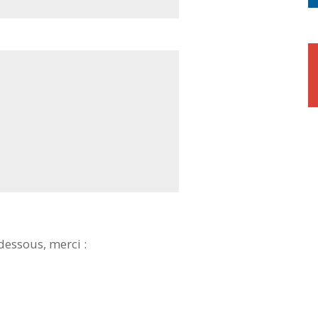
-dessous, merci :