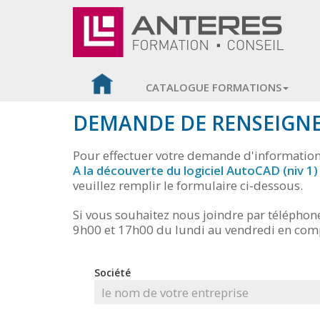
CATALOGUE FORMATIONS
DEMANDE DE RENSEIGN
Pour effectuer votre demande d'information 
A la découverte du logiciel AutoCAD (niv 1)
veuillez remplir le formulaire ci-dessous.
Si vous souhaitez nous joindre par téléphon
9h00 et 17h00 du lundi au vendredi en com
Société