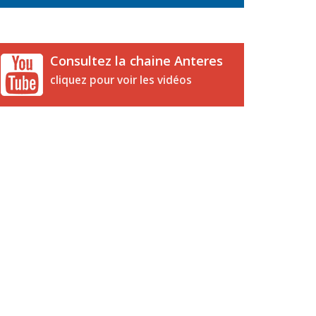
Consultez la chaine Anteres
cliquez pour voir les vidéos