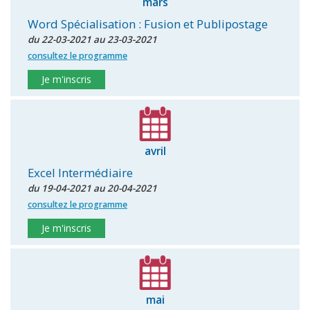
mars
Word Spécialisation : Fusion et Publipostage
du 22-03-2021 au 23-03-2021
consultez le programme
Je m'inscris
avril
Excel Intermédiaire
du 19-04-2021 au 20-04-2021
consultez le programme
Je m'inscris
mai