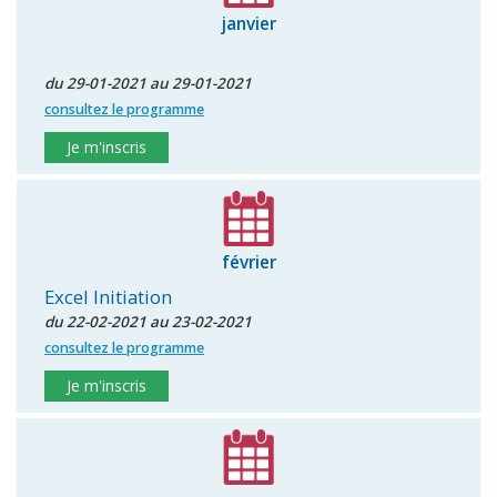
janvier
du 29-01-2021 au 29-01-2021
consultez le programme
Je m'inscris
février
Excel Initiation
du 22-02-2021 au 23-02-2021
consultez le programme
Je m'inscris