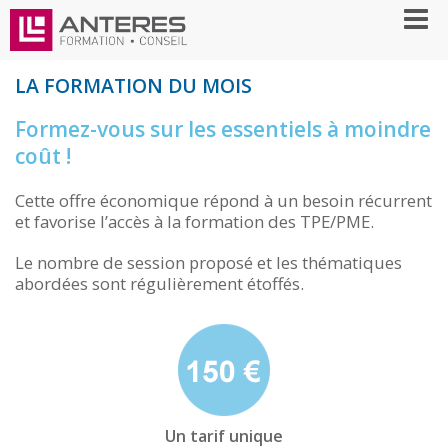
LA FORMATION DU MOIS
Formez-vous sur les essentiels à moindre
coût !
Cette offre économique répond à un besoin récurrent
et favorise l’accès à la formation des TPE/PME.
Le nombre de session proposé et les thématiques
abordées sont régulièrement étoffés.
Un tarif unique