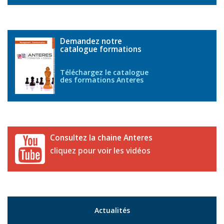
Demandez notre
catalogue formations
Téléchargez le catalogue
des formations Anteres
Consultez la chaine Anteres
cliquez pour voir les vidéos
Actualités