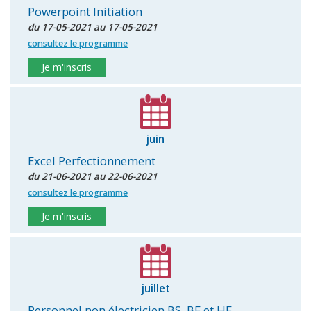
Powerpoint Initiation
du 17-05-2021 au 17-05-2021
consultez le programme
Je m'inscris
juin
Excel Perfectionnement
du 21-06-2021 au 22-06-2021
consultez le programme
Je m'inscris
juillet
Personnel non électricien BS, BE et HE