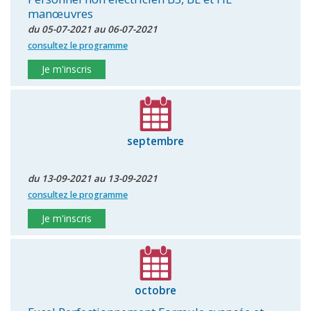
manœuvres
du 05-07-2021 au 06-07-2021
consultez le programme
Je m'inscris
septembre
du 13-09-2021 au 13-09-2021
consultez le programme
Je m'inscris
octobre