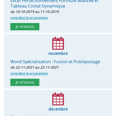
Excel Perfectionnement Formule avancée et
Tableau Croisé Dynamique
du 10-10-2019 au 11-10-2019
consultez le programme
Je m'inscris
novembre
Word Spécialisation : Fusion et Publipostage
du 22-11-2021 au 22-11-2021
consultez le programme
Je m'inscris
décembre