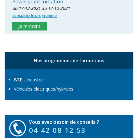
Powerpoint Initiation
du 17-12-2021 au 17-12-2021
consultez le programme
Je m'inscris
Nos programmes de formations
BTP - Industrie
Véhicules électriques/hybrides
Vous avez besoin de conseils ?
04 42 08 12 53