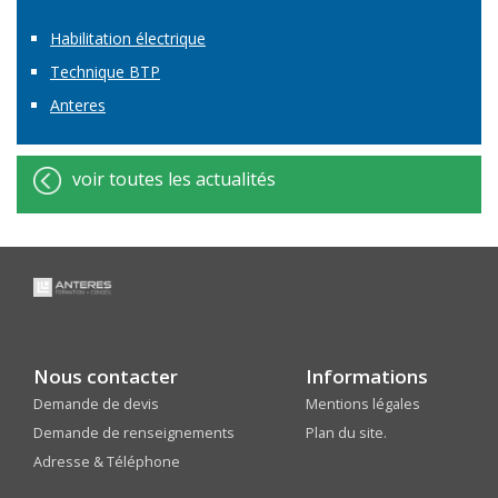
Habilitation électrique
Technique BTP
Anteres
voir toutes les actualités
Nous contacter
Informations
Demande de devis
Mentions légales
Demande de renseignements
Plan du site.
Adresse & Téléphone