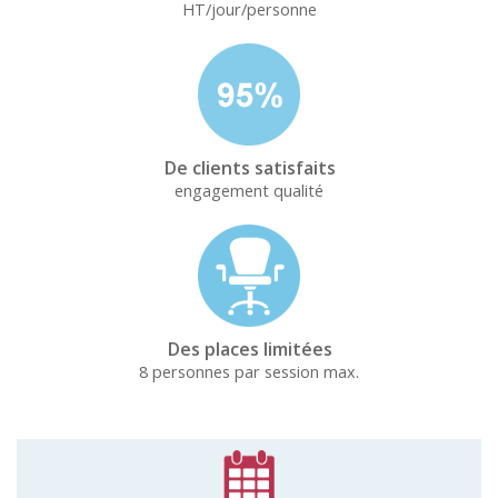
HT/jour/personne
De clients satisfaits
engagement qualité
Des places limitées
8 personnes par session max.