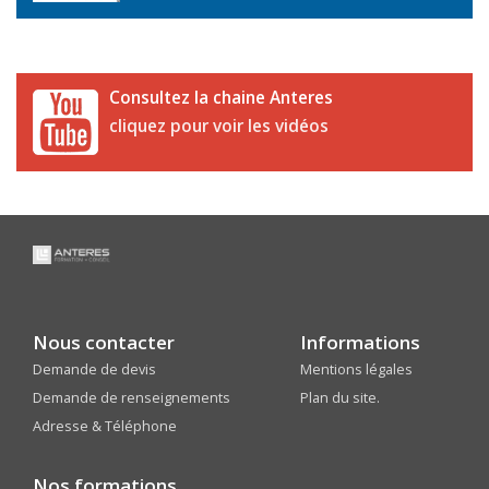
Consultez la chaine Anteres
cliquez pour voir les vidéos
Nous contacter
Informations
Demande de devis
Mentions légales
Demande de renseignements
Plan du site.
Adresse & Téléphone
Nos formations