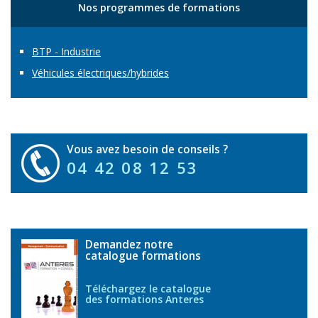
Nos programmes de formations
BTP - Industrie
Véhicules électriques/hybrides
Vous avez besoin de conseils ?
04 42 08 12 53
Demandez notre
catalogue formations
Téléchargez le catalogue
des formations Anteres