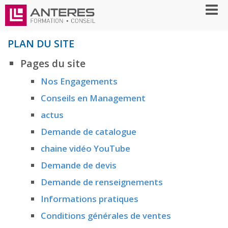
PLAN DU SITE
Pages du site
Nos Engagements
Conseils en Management
actus
Demande de catalogue
chaine vidéo YouTube
Demande de devis
Demande de renseignements
Informations pratiques
Conditions générales de ventes