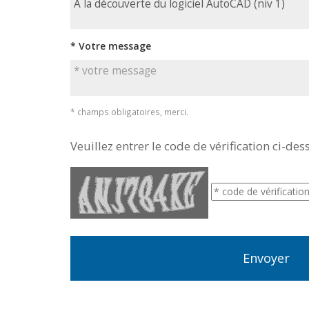
* Votre message
* champs obligatoires, merci.
Veuillez entrer le code de vérification ci-des