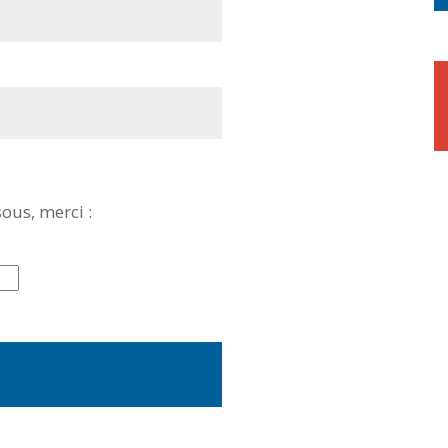
sous, merci :