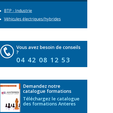
BTP - Industrie
Véhicules électriques/hybrides
Vous avez besoin de conseils
?
04 42 08 12 53
Demandez notre
catalogue formations
Téléchargez le catalogue
des formations Anteres