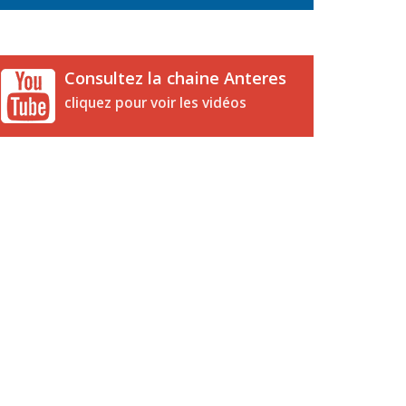
Consultez la chaine Anteres
cliquez pour voir les vidéos