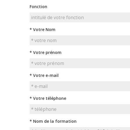
Fonction
* Votre Nom
* Votre prénom
* Votre e-mail
* Votre téléphone
* Nom de la formation