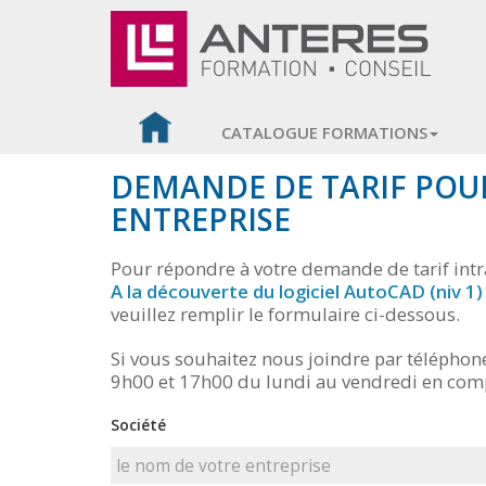
CATALOGUE FORMATIONS
DEMANDE DE TARIF POU
ENTREPRISE
Pour répondre à votre demande de tarif intr
A la découverte du logiciel AutoCAD (niv 1)
veuillez remplir le formulaire ci-dessous.
Si vous souhaitez nous joindre par téléphon
9h00 et 17h00 du lundi au vendredi en com
Société