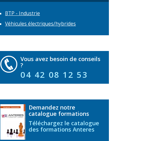
BTP - Industrie
Véhicules électriques/hybrides
Vous avez besoin de conseils
?
04 42 08 12 53
Demandez notre
catalogue formations
Téléchargez le catalogue
des formations Anteres