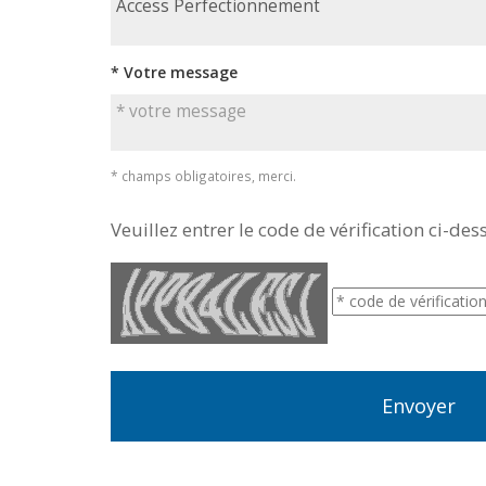
* Votre message
* champs obligatoires, merci.
Veuillez entrer le code de vérification ci-des