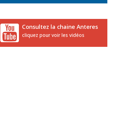
Consultez la chaine Anteres
cliquez pour voir les vidéos