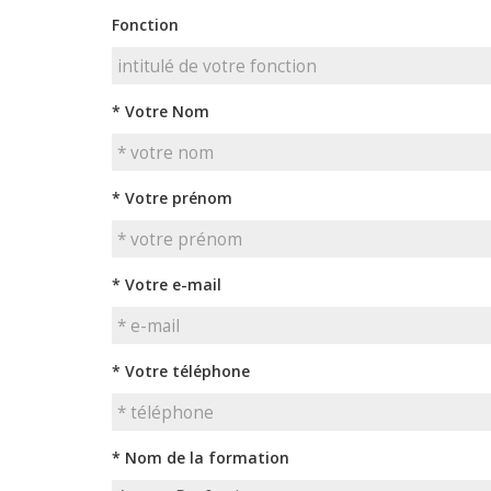
Fonction
* Votre Nom
* Votre prénom
* Votre e-mail
* Votre téléphone
* Nom de la formation