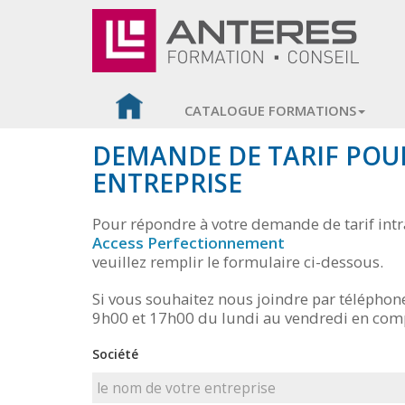
CATALOGUE FORMATIONS
DEMANDE DE TARIF POU
ENTREPRISE
Pour répondre à votre demande de tarif intr
Access Perfectionnement
veuillez remplir le formulaire ci-dessous.
Si vous souhaitez nous joindre par téléphon
9h00 et 17h00 du lundi au vendredi en com
Société