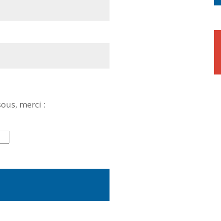
sous, merci :