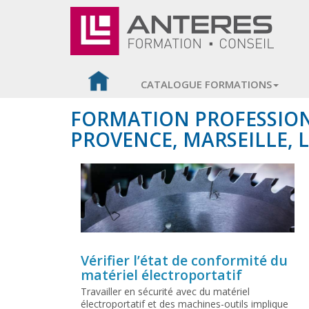
CATALOGUE FORMATIONS
FORMATION PROFESSIONN
PROVENCE, MARSEILLE, L
Vérifier l’état de conformité du
matériel électroportatif
Travailler en sécurité avec du matériel
électroportatif et des machines-outils implique