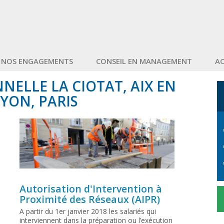
NOS ENGAGEMENTS
CONSEIL EN MANAGEMENT
A
ELLE LA CIOTAT, AIX EN
YON, PARIS
Autorisation d'Intervention à
Proximité des Réseaux (AIPR)
A partir du 1er janvier 2018 les salariés qui
interviennent dans la préparation ou l’exécution